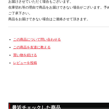
お届けさせていただく場合もございます。
在庫切れ等の理由で商品をお届けできない場合がございます。予
ご了承下さい。
商品をお届けできない場合はご連絡させて頂きます。
この商品について問い合わせる
この商品を友達に教える
買い物を続ける
レビューを投稿
最近チェックした商品