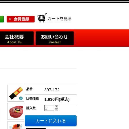
品番
397-172
販売価格
1,630円(税込)
購入数