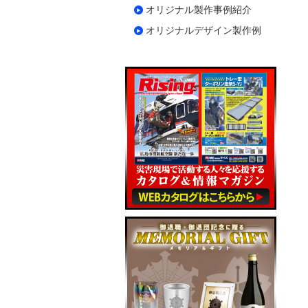
オリジナル製作事例紹介
オリジナルデザイン製作例