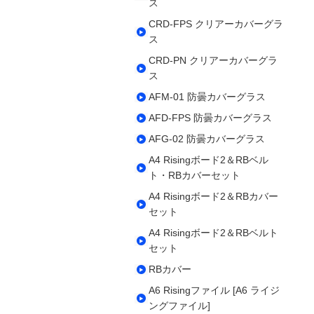
ス
CRD-FPS クリアーカバーグラ
ス
CRD-PN クリアーカバーグラ
ス
AFM-01 防曇カバーグラス
AFD-FPS 防曇カバーグラス
AFG-02 防曇カバーグラス
A4 Risingボード2＆RBベル
ト・RBカバーセット
A4 Risingボード2＆RBカバー
セット
A4 Risingボード2＆RBベルト
セット
RBカバー
A6 Risingファイル [A6 ライジ
ングファイル]