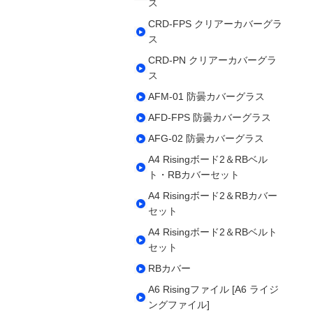
ス
CRD-FPS クリアーカバーグラ
ス
CRD-PN クリアーカバーグラ
ス
AFM-01 防曇カバーグラス
AFD-FPS 防曇カバーグラス
AFG-02 防曇カバーグラス
A4 Risingボード2＆RBベル
ト・RBカバーセット
A4 Risingボード2＆RBカバー
セット
A4 Risingボード2＆RBベルト
セット
RBカバー
A6 Risingファイル [A6 ライジ
ングファイル]