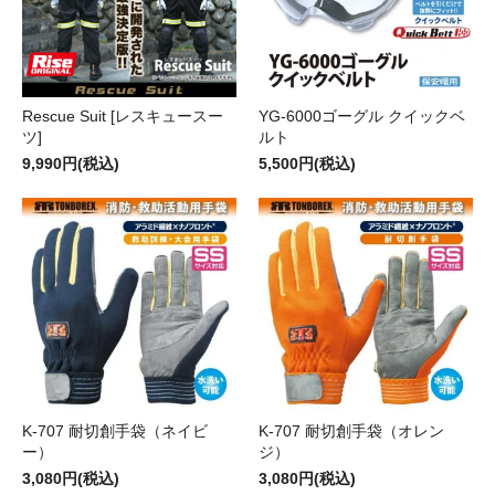
Rescue Suit [レスキュースー
YG-6000ゴーグル クイックベ
ツ]
ルト
9,990円(税込)
5,500円(税込)
K-707 耐切創手袋（ネイビ
K-707 耐切創手袋（オレン
ー）
ジ）
3,080円(税込)
3,080円(税込)