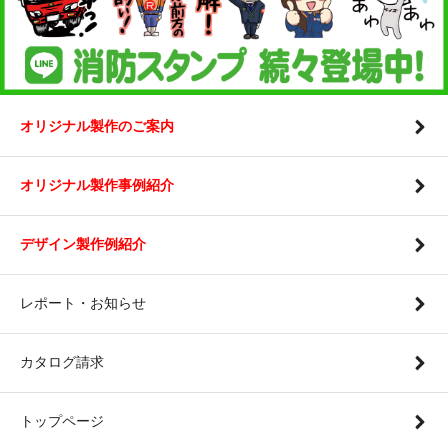
オリジナル製作のご案内
オリジナル製作事例紹介
デザイン製作例紹介
レポート・お知らせ
カタログ請求
トップページ