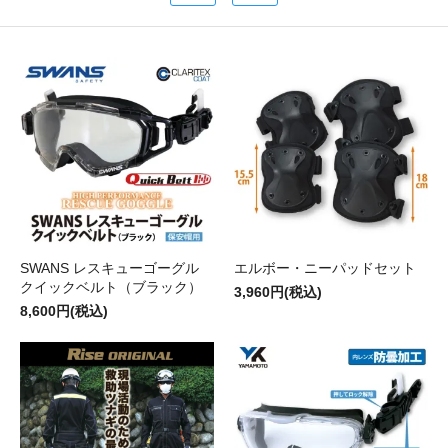
SWANS レスキューゴーグル
エルボー・ニーパッドセット
クイックベルト（ブラック）
3,960円(税込)
8,600円(税込)