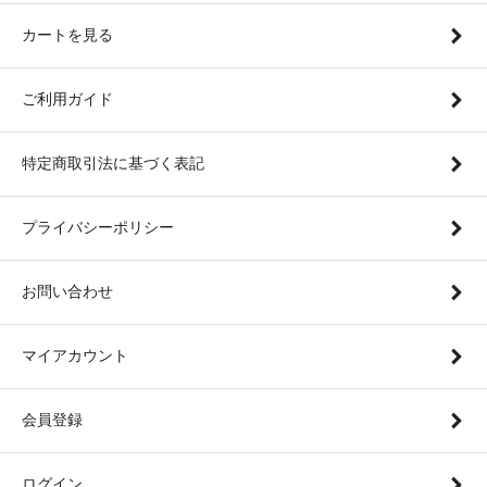
カートを見る
ご利用ガイド
特定商取引法に基づく表記
プライバシーポリシー
お問い合わせ
マイアカウント
会員登録
ログイン