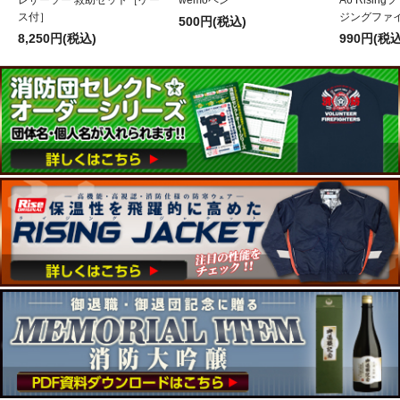
ス付］
ジングファイ
500円(税込)
8,250円(税込)
990円(税込