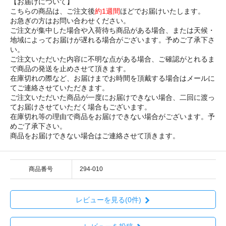
【お届けについて】
こちらの商品は、ご注文後
約1週間
ほどでお届けいたします。
お急ぎの方はお問い合わせください。
ご注文が集中した場合や入荷待ち商品がある場合、または天候・
地域によってお届けが遅れる場合がございます。予めご了承下さ
い。
ご注文いただいた内容に不明な点がある場合、ご確認がとれるま
で商品の発送を止めさせて頂きます。
在庫切れの際など、お届けまでお時間を頂戴する場合はメールに
てご連絡させていただきます。
ご注文いただいた商品が一度にお届けできない場合、二回に渡っ
てお届けさせていただく場合もございます。
在庫切れ等の理由で商品をお届けできない場合がございます。予
めご了承下さい。
商品をお届けできない場合はご連絡させて頂きます。
商品番号
294-010
レビューを見る(0件)