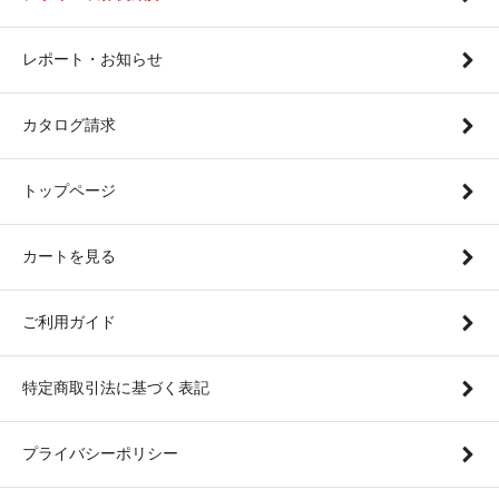
レポート・お知らせ
カタログ請求
トップページ
カートを見る
ご利用ガイド
特定商取引法に基づく表記
プライバシーポリシー