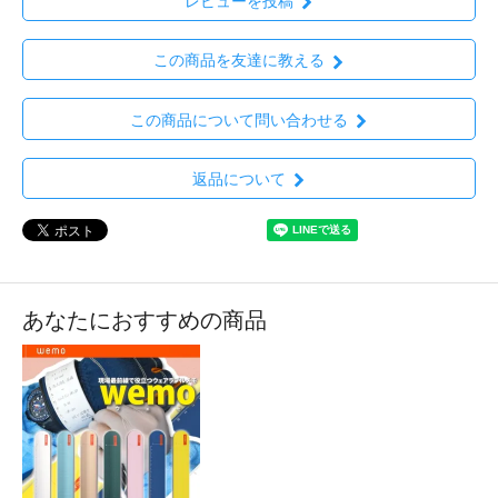
レビューを投稿
この商品を友達に教える
この商品について問い合わせる
返品について
あなたにおすすめの商品