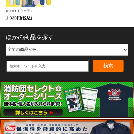
wemo（ウェモ）
1,320円(税込)
ほかの商品を探す
検索