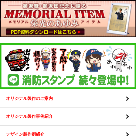
オリジナル製作のご案内
オリジナル製作事例紹介
デザイン製作例紹介