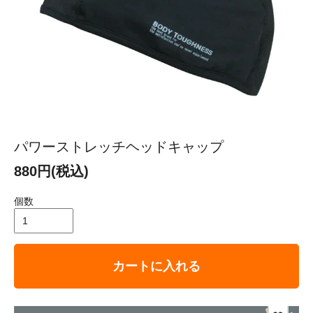
パワーストレッチヘッドキャップ
880円(税込)
個数
カートに入れる