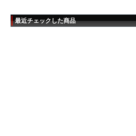
最近チェックした商品