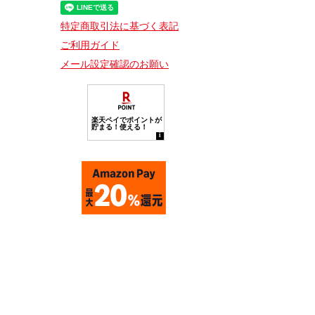
特定商取引法に基づく表記
ご利用ガイド
メール設定確認のお願い