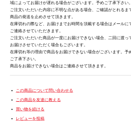
域によってお届けが遅れる場合がございます。予めご了承下さい
ご注文いただいた内容に不明な点がある場合、ご確認がとれるま
商品の発送を止めさせて頂きます。
在庫切れの際など、お届けまでお時間を頂戴する場合はメールに
ご連絡させていただきます。
ご注文いただいた商品が一度にお届けできない場合、二回に渡っ
お届けさせていただく場合もございます。
在庫切れ等の理由で商品をお届けできない場合がございます。予
ご了承下さい。
商品をお届けできない場合はご連絡させて頂きます。
この商品について問い合わせる
この商品を友達に教える
買い物を続ける
レビューを投稿