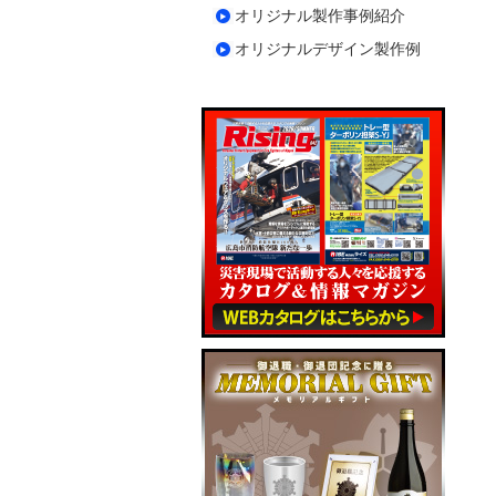
オリジナル製作事例紹介
オリジナルデザイン製作例