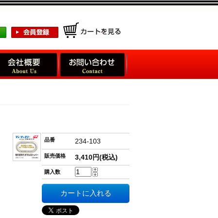
品番
234-103
販売価格
3,410円(税込)
購入数