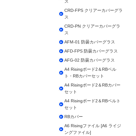
ス
CRD-FPS クリアーカバーグラ
ス
CRD-PN クリアーカバーグラ
ス
AFM-01 防曇カバーグラス
AFD-FPS 防曇カバーグラス
AFG-02 防曇カバーグラス
A4 Risingボード2＆RBベル
ト・RBカバーセット
A4 Risingボード2＆RBカバー
セット
A4 Risingボード2＆RBベルト
セット
RBカバー
A6 Risingファイル [A6 ライジ
ングファイル]