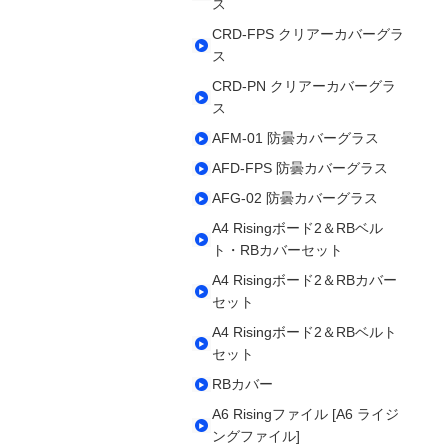
ス
CRD-FPS クリアーカバーグラ
ス
CRD-PN クリアーカバーグラ
ス
AFM-01 防曇カバーグラス
AFD-FPS 防曇カバーグラス
AFG-02 防曇カバーグラス
A4 Risingボード2＆RBベル
ト・RBカバーセット
A4 Risingボード2＆RBカバー
セット
A4 Risingボード2＆RBベルト
セット
RBカバー
A6 Risingファイル [A6 ライジ
ングファイル]