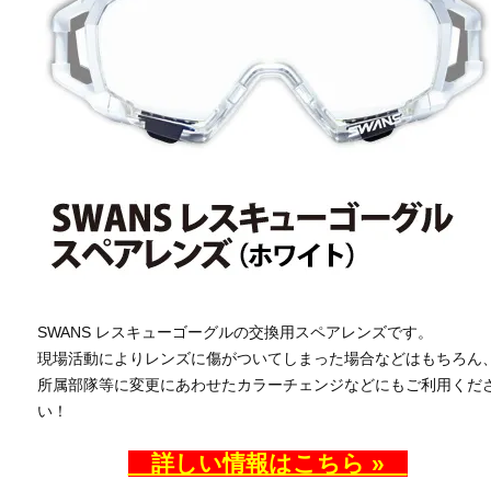
SWANS レスキューゴーグルの交換用スペアレンズです。
現場活動によりレンズに傷がついてしまった場合などはもちろん
所属部隊等に変更にあわせたカラーチェンジなどにもご利用くだ
い！
詳しい情報はこちら »