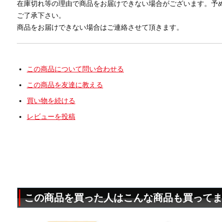
在庫切れ等の理由で商品をお届けできない場合がございます。予
ご了承下さい。
商品をお届けできない場合はご連絡させて頂きます。
この商品について問い合わせる
この商品を友達に教える
買い物を続ける
レビューを投稿
この商品を買った人はこんな商品も買って