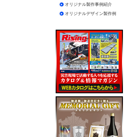
オリジナル製作事例紹介
オリジナルデザイン製作例