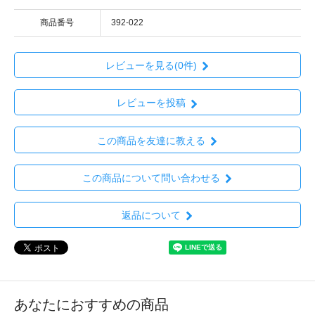
商品番号
392-022
レビューを見る(0件)
レビューを投稿
この商品を友達に教える
この商品について問い合わせる
返品について
あなたにおすすめの商品