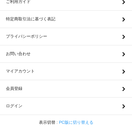
ご利用ガイド
特定商取引法に基づく表記
プライバシーポリシー
お問い合わせ
マイアカウント
会員登録
ログイン
表示切替 :
PC版に切り替える