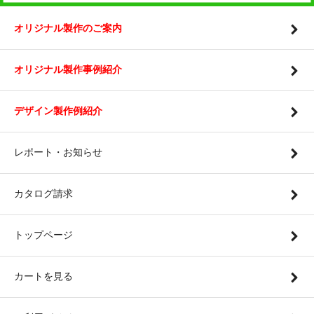
オリジナル製作のご案内
オリジナル製作事例紹介
デザイン製作例紹介
レポート・お知らせ
カタログ請求
トップページ
カートを見る