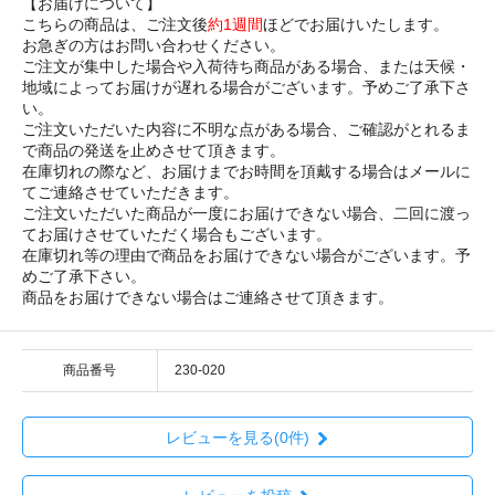
【お届けについて】
こちらの商品は、ご注文後
約1週間
ほどでお届けいたします。
お急ぎの方はお問い合わせください。
ご注文が集中した場合や入荷待ち商品がある場合、または天候・
地域によってお届けが遅れる場合がございます。予めご了承下さ
い。
ご注文いただいた内容に不明な点がある場合、ご確認がとれるま
で商品の発送を止めさせて頂きます。
在庫切れの際など、お届けまでお時間を頂戴する場合はメールに
てご連絡させていただきます。
ご注文いただいた商品が一度にお届けできない場合、二回に渡っ
てお届けさせていただく場合もございます。
在庫切れ等の理由で商品をお届けできない場合がございます。予
めご了承下さい。
商品をお届けできない場合はご連絡させて頂きます。
商品番号
230-020
レビューを見る(0件)