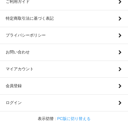
ご利用ガイド
特定商取引法に基づく表記
プライバシーポリシー
お問い合わせ
マイアカウント
会員登録
ログイン
表示切替 :
PC版に切り替える