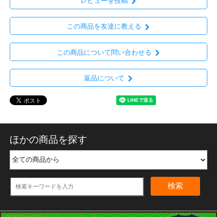
レビューを投稿
この商品を友達に教える
この商品について問い合わせる
返品について
ほかの商品を探す
検索