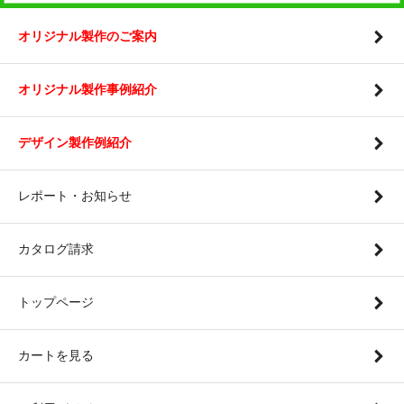
オリジナル製作のご案内
オリジナル製作事例紹介
デザイン製作例紹介
レポート・お知らせ
カタログ請求
トップページ
カートを見る