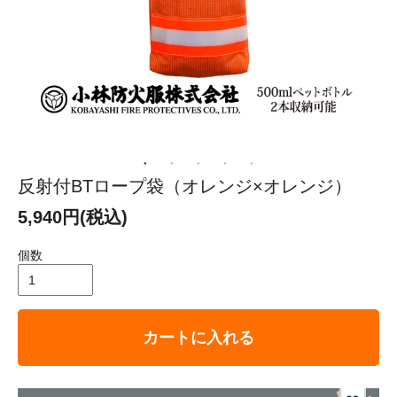
反射付BTロープ袋（オレンジ×オレンジ）
5,940円(税込)
個数
カートに入れる