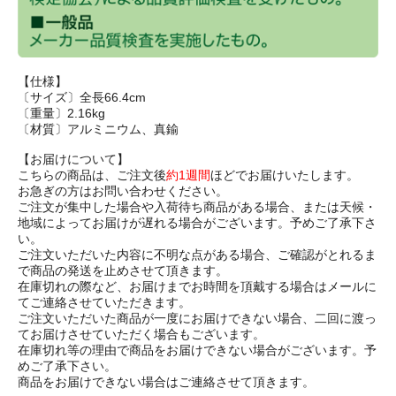
【仕様】
〔サイズ〕全長66.4cm
〔重量〕2.16kg
〔材質〕アルミニウム、真鍮
【お届けについて】
こちらの商品は、ご注文後
約1週間
ほどでお届けいたします。
お急ぎの方はお問い合わせください。
ご注文が集中した場合や入荷待ち商品がある場合、または天候・
地域によってお届けが遅れる場合がございます。予めご了承下さ
い。
ご注文いただいた内容に不明な点がある場合、ご確認がとれるま
で商品の発送を止めさせて頂きます。
在庫切れの際など、お届けまでお時間を頂戴する場合はメールに
てご連絡させていただきます。
ご注文いただいた商品が一度にお届けできない場合、二回に渡っ
てお届けさせていただく場合もございます。
在庫切れ等の理由で商品をお届けできない場合がございます。予
めご了承下さい。
商品をお届けできない場合はご連絡させて頂きます。