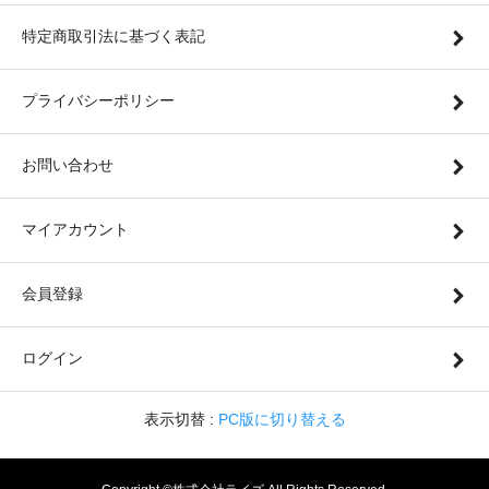
特定商取引法に基づく表記
プライバシーポリシー
お問い合わせ
マイアカウント
会員登録
ログイン
表示切替 :
PC版に切り替える