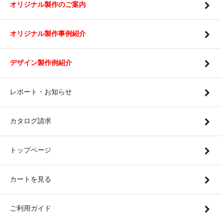
オリジナル製作のご案内
オリジナル製作事例紹介
デザイン製作例紹介
レポート・お知らせ
カタログ請求
トップページ
カートを見る
ご利用ガイド