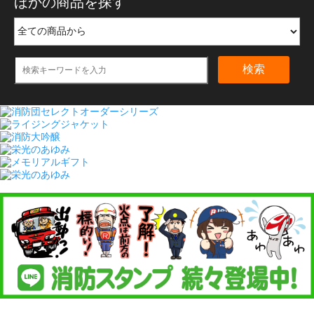
ほかの商品を探す
検索