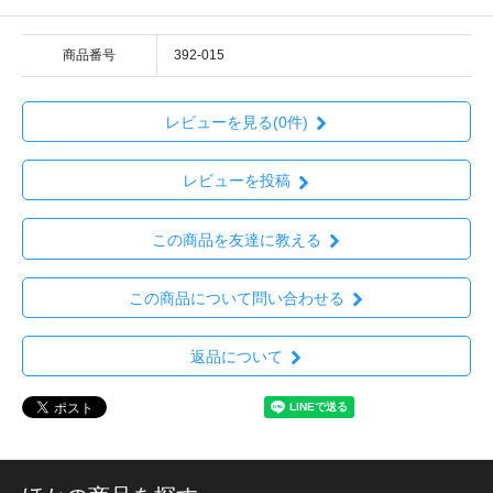
商品番号
392-015
レビューを見る(0件)
レビューを投稿
この商品を友達に教える
この商品について問い合わせる
返品について