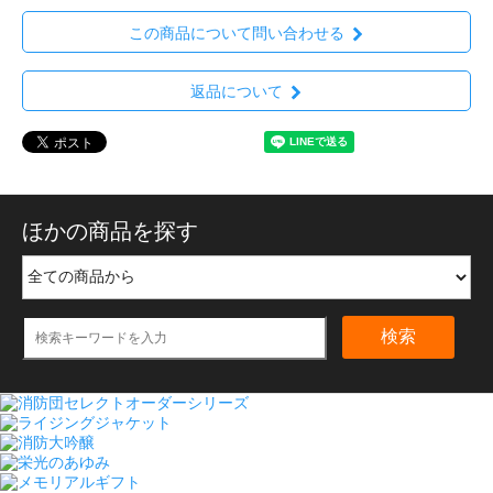
この商品について問い合わせる
返品について
ほかの商品を探す
検索