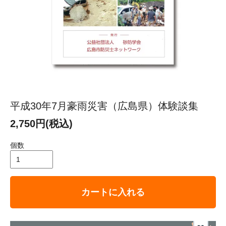
平成30年7月豪雨災害（広島県）体験談集
2,750円(税込)
個数
カートに入れる