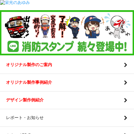
オリジナル製作のご案内
オリジナル製作事例紹介
デザイン製作例紹介
レポート・お知らせ