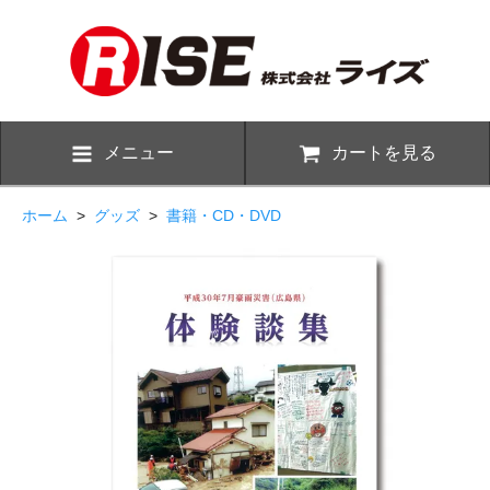
メニュー
カートを見る
ホーム
>
グッズ
>
書籍・CD・DVD