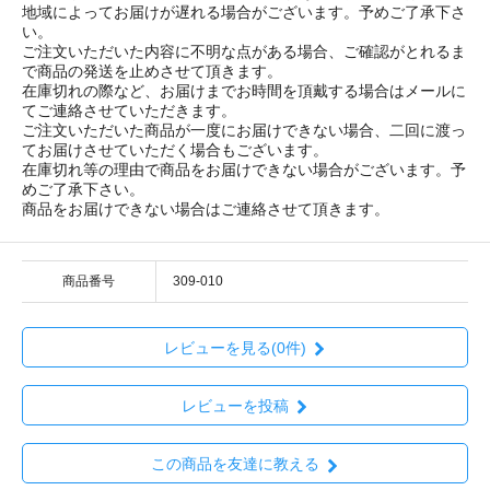
地域によってお届けが遅れる場合がございます。予めご了承下さ
い。
ご注文いただいた内容に不明な点がある場合、ご確認がとれるま
で商品の発送を止めさせて頂きます。
在庫切れの際など、お届けまでお時間を頂戴する場合はメールに
てご連絡させていただきます。
ご注文いただいた商品が一度にお届けできない場合、二回に渡っ
てお届けさせていただく場合もございます。
在庫切れ等の理由で商品をお届けできない場合がございます。予
めご了承下さい。
商品をお届けできない場合はご連絡させて頂きます。
商品番号
309-010
レビューを見る(0件)
レビューを投稿
この商品を友達に教える