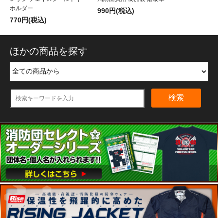
ホルダー
990円(税込)
770円(税込)
ほかの商品を探す
検索