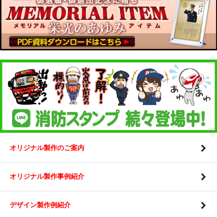
オリジナル製作のご案内
オリジナル製作事例紹介
デザイン製作例紹介