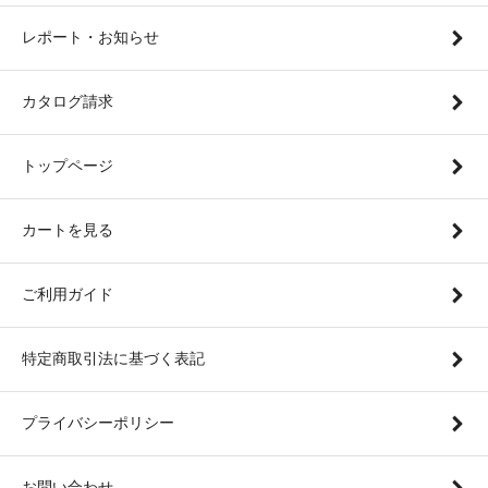
レポート・お知らせ
カタログ請求
トップページ
カートを見る
ご利用ガイド
特定商取引法に基づく表記
プライバシーポリシー
お問い合わせ