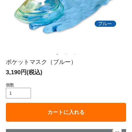
ポケットマスク（ブルー）
3,190円(税込)
個数
カートに入れる