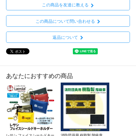
この商品を友達に教える
この商品について問い合わせる
返品について
あなたにおすすめの商品
レサシ フェイスシールドキー
消防団員用 樹脂製 階級章