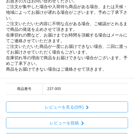
お急ぎの方はお問い合わせください。
ご注文が集中した場合や入荷待ち商品がある場合、または天候・
地域によってお届けが遅れる場合がございます。予めご了承下さ
い。
ご注文いただいた内容に不明な点がある場合、ご確認がとれるま
で商品の発送を止めさせて頂きます。
在庫切れの際など、お届けまでお時間を頂戴する場合はメールに
てご連絡させていただきます。
ご注文いただいた商品が一度にお届けできない場合、二回に渡っ
てお届けさせていただく場合もございます。
在庫切れ等の理由で商品をお届けできない場合がございます。予
めご了承下さい。
商品をお届けできない場合はご連絡させて頂きます。
商品番号
237-005
レビューを見る(0件)
レビューを投稿