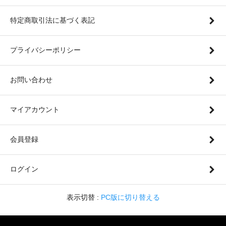
特定商取引法に基づく表記
プライバシーポリシー
お問い合わせ
マイアカウント
会員登録
ログイン
表示切替 :
PC版に切り替える