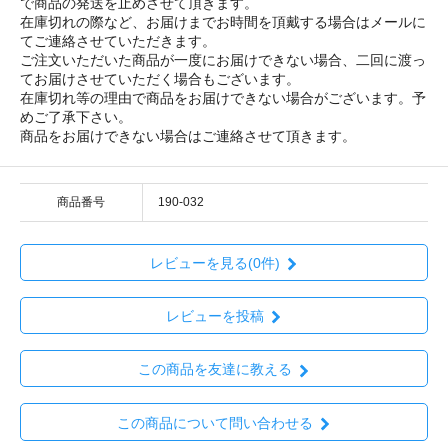
で商品の発送を止めさせて頂きます。
在庫切れの際など、お届けまでお時間を頂戴する場合はメールに
てご連絡させていただきます。
ご注文いただいた商品が一度にお届けできない場合、二回に渡っ
てお届けさせていただく場合もございます。
在庫切れ等の理由で商品をお届けできない場合がございます。予
めご了承下さい。
商品をお届けできない場合はご連絡させて頂きます。
商品番号
190-032
レビューを見る(0件)
レビューを投稿
この商品を友達に教える
この商品について問い合わせる