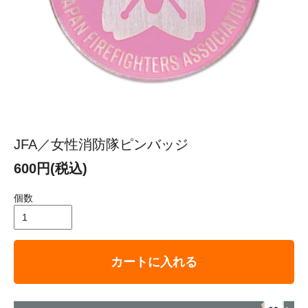
JFA／女性消防隊ピンバッジ
600円(税込)
個数
カートに入れる