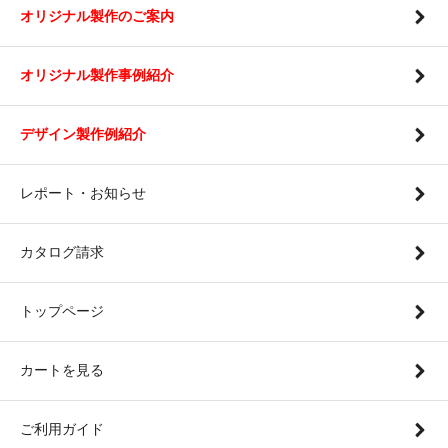
オリジナル製作のご案内
オリジナル製作事例紹介
デザイン製作例紹介
レポート・お知らせ
カタログ請求
トップページ
カートを見る
ご利用ガイド