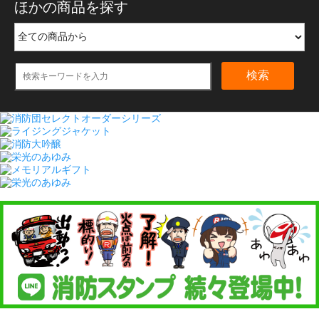
ほかの商品を探す
検索