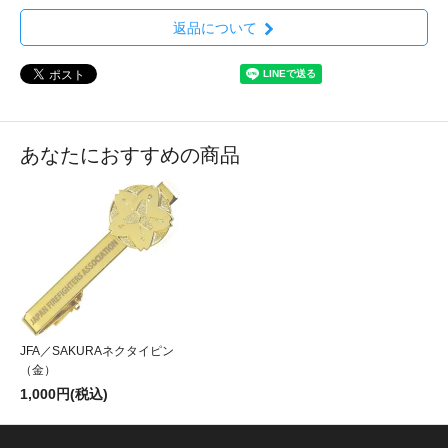
返品について
あなたにおすすめの商品
JFA／SAKURAネクタイピン
（金）
1,000円(税込)