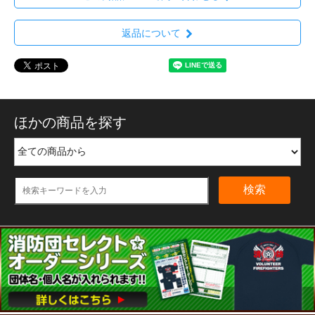
返品について
ほかの商品を探す
検索