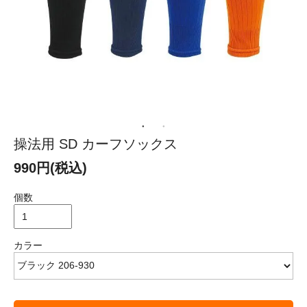
操法用 SD カーフソックス
990円(税込)
個数
カラー