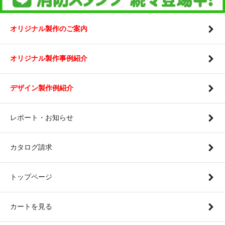
オリジナル製作のご案内
オリジナル製作事例紹介
デザイン製作例紹介
レポート・お知らせ
カタログ請求
トップページ
カートを見る