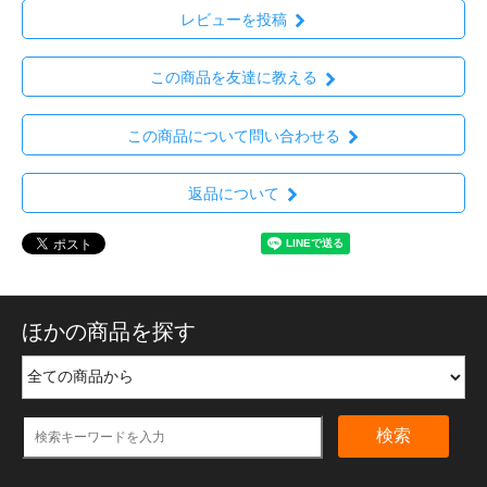
レビューを投稿
この商品を友達に教える
この商品について問い合わせる
返品について
ほかの商品を探す
検索