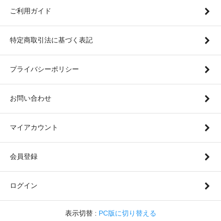
ご利用ガイド
特定商取引法に基づく表記
プライバシーポリシー
お問い合わせ
マイアカウント
会員登録
ログイン
表示切替 :
PC版に切り替える