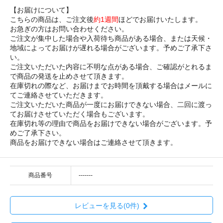
【お届けについて】
こちらの商品は、ご注文後
約1週間
ほどでお届けいたします。
お急ぎの方はお問い合わせください。
ご注文が集中した場合や入荷待ち商品がある場合、または天候・
地域によってお届けが遅れる場合がございます。予めご了承下さ
い。
ご注文いただいた内容に不明な点がある場合、ご確認がとれるま
で商品の発送を止めさせて頂きます。
在庫切れの際など、お届けまでお時間を頂戴する場合はメールに
てご連絡させていただきます。
ご注文いただいた商品が一度にお届けできない場合、二回に渡っ
てお届けさせていただく場合もございます。
在庫切れ等の理由で商品をお届けできない場合がございます。予
めご了承下さい。
商品をお届けできない場合はご連絡させて頂きます。
商品番号
-------
レビューを見る(0件)