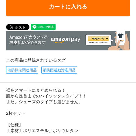
カートに入れる
この商品に登録されているタグ
消防操法関連用品
消防団活動対応用品
裾をスマートにまとめられる！
膝から足首までのハイソックスタイプ！！
また、シューズのタイプも選びません。
2枚セット
【仕様】
〔素材〕ポリエステル、ポリウレタン